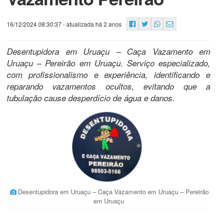
16/12/2024 08:30:37
- atualizada há 2 anos
Desentupidora em Uruaçu – Caça Vazamento em
Uruaçu – Pereirão em Uruaçu. Serviço especializado,
com profissionalismo e experiência, identificando e
reparando vazamentos ocultos, evitando que a
tubulação cause desperdício de água e danos.
Desentupidora em Uruaçu – Caça Vazamento em Uruaçu – Pereirão
em Uruaçu