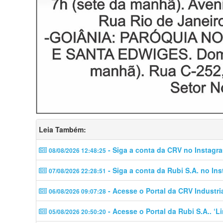
Leia Também:
- Siga a conta da CRV no Instagra
08/08/2026 12:48:25
- Siga a conta da Rubi S.A. no In
07/08/2026 22:28:51
- Acesse o Portal da CRV Industri
06/08/2026 09:07:28
- Acesse o Portal da Rubi S.A.. ‘
05/08/2026 20:50:20