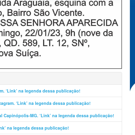
m. ‘Link’ na legenda dessa publicação!
stagram. ‘Link’ na legenda dessa publicação!
al Capinópolis-MG. ‘Link’ na legenda dessa publicação!
Link’ na legenda dessa publicação!