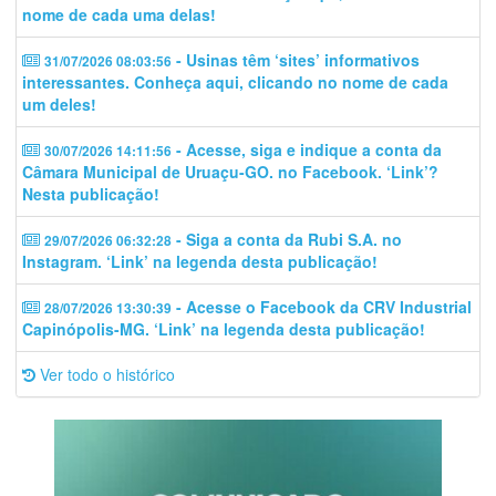
nome de cada uma delas!
- Usinas têm ‘sites’ informativos
31/07/2026 08:03:56
interessantes. Conheça aqui, clicando no nome de cada
um deles!
- Acesse, siga e indique a conta da
30/07/2026 14:11:56
Câmara Municipal de Uruaçu-GO. no Facebook. ‘Link’?
Nesta publicação!
- Siga a conta da Rubi S.A. no
29/07/2026 06:32:28
Instagram. ‘Link’ na legenda desta publicação!
- Acesse o Facebook da CRV Industrial
28/07/2026 13:30:39
Capinópolis-MG. ‘Link’ na legenda desta publicação!
Ver todo o histórico