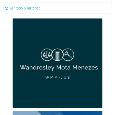
Ver todo o histórico