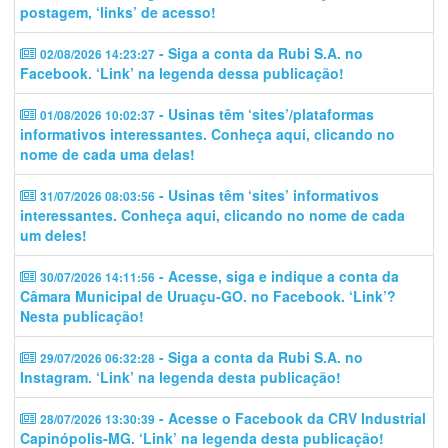
postagem, ‘links’ de acesso!
- Siga a conta da Rubi S.A. no
02/08/2026 14:23:27
Facebook. ‘Link’ na legenda dessa publicação!
- Usinas têm ‘sites’/plataformas
01/08/2026 10:02:37
informativos interessantes. Conheça aqui, clicando no
nome de cada uma delas!
- Usinas têm ‘sites’ informativos
31/07/2026 08:03:56
interessantes. Conheça aqui, clicando no nome de cada
um deles!
- Acesse, siga e indique a conta da
30/07/2026 14:11:56
Câmara Municipal de Uruaçu-GO. no Facebook. ‘Link’?
Nesta publicação!
- Siga a conta da Rubi S.A. no
29/07/2026 06:32:28
Instagram. ‘Link’ na legenda desta publicação!
- Acesse o Facebook da CRV Industrial
28/07/2026 13:30:39
Capinópolis-MG. ‘Link’ na legenda desta publicação!