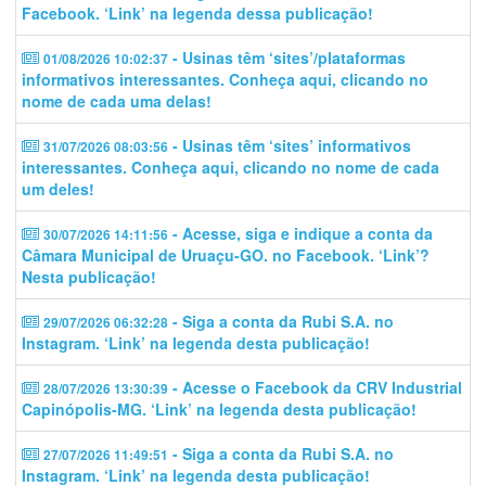
Facebook. ‘Link’ na legenda dessa publicação!
- Usinas têm ‘sites’/plataformas
01/08/2026 10:02:37
informativos interessantes. Conheça aqui, clicando no
nome de cada uma delas!
- Usinas têm ‘sites’ informativos
31/07/2026 08:03:56
interessantes. Conheça aqui, clicando no nome de cada
um deles!
- Acesse, siga e indique a conta da
30/07/2026 14:11:56
Câmara Municipal de Uruaçu-GO. no Facebook. ‘Link’?
Nesta publicação!
- Siga a conta da Rubi S.A. no
29/07/2026 06:32:28
Instagram. ‘Link’ na legenda desta publicação!
- Acesse o Facebook da CRV Industrial
28/07/2026 13:30:39
Capinópolis-MG. ‘Link’ na legenda desta publicação!
- Siga a conta da Rubi S.A. no
27/07/2026 11:49:51
Instagram. ‘Link’ na legenda desta publicação!