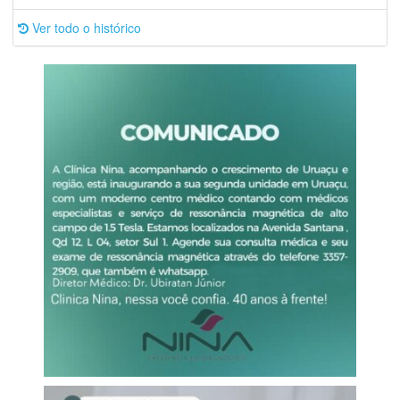
Ver todo o histórico