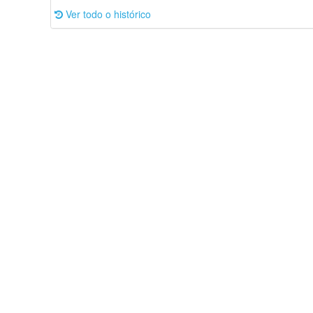
Ver todo o histórico