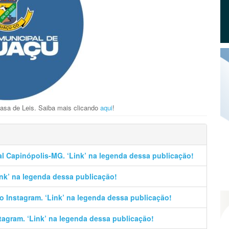
asa de Leis. Saiba mais clicando
aqui
!
al Capinópolis-MG. ‘Link’ na legenda dessa publicação!
Link’ na legenda dessa publicação!
no Instagram. ‘Link’ na legenda dessa publicação!
stagram. ‘Link’ na legenda dessa publicação!