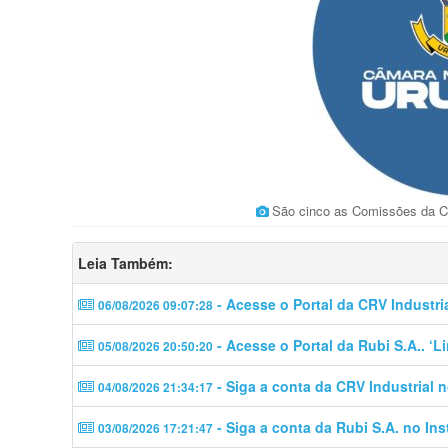
São cinco as Comissões da C
Leia Também:
- Acesse o Portal da CRV Industri
06/08/2026 09:07:28
- Acesse o Portal da Rubi S.A.. ‘
05/08/2026 20:50:20
- Siga a conta da CRV Industrial 
04/08/2026 21:34:17
- Siga a conta da Rubi S.A. no In
03/08/2026 17:21:47