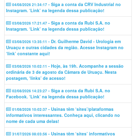
- Siga a conta da CRV Industrial no
04/08/2026 21:34:17
Instagram. ‘Link’ na legenda dessa publicação!
- Siga a conta da Rubi S.A. no
03/08/2026 17:21:47
Instagram. ‘Link’ na legenda dessa publicação!
- Dr. Guilherme David - Urologia em
03/08/2026 13:35:11
Uruaçu e outras cidades da região. Acesse Instagram no
‘link’ constante aqui!
- Hoje, às 19h. Acompanhe a sessão
03/08/2026 10:02:11
ordinária de 3 de agosto da Câmara de Uruaçu. Nesta
postagem, ‘links’ de acesso!
- Siga a conta da Rubi S.A. no
02/08/2026 14:23:27
Facebook. ‘Link’ na legenda dessa publicação!
- Usinas têm ‘sites’/plataformas
01/08/2026 10:02:37
informativos interessantes. Conheça aqui, clicando no
nome de cada uma delas!
- Usinas têm ‘sites’ informativos
31/07/2026 08:03:56