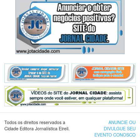
Todos os direitos reservados a
ANUNCIE OU
Cidade Editora Jornalística Eireli.
DIVULGUE SEU
EVENTO CONOSCO