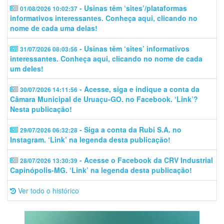
- Usinas têm ‘sites’/plataformas
01/08/2026 10:02:37
informativos interessantes. Conheça aqui, clicando no
nome de cada uma delas!
- Usinas têm ‘sites’ informativos
31/07/2026 08:03:56
interessantes. Conheça aqui, clicando no nome de cada
um deles!
- Acesse, siga e indique a conta da
30/07/2026 14:11:56
Câmara Municipal de Uruaçu-GO. no Facebook. ‘Link’?
Nesta publicação!
- Siga a conta da Rubi S.A. no
29/07/2026 06:32:28
Instagram. ‘Link’ na legenda desta publicação!
- Acesse o Facebook da CRV Industrial
28/07/2026 13:30:39
Capinópolis-MG. ‘Link’ na legenda desta publicação!
Ver todo o histórico