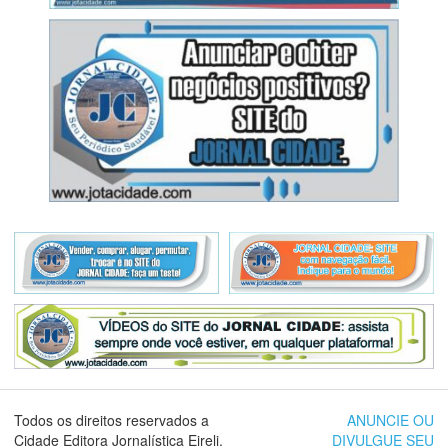
Todos os direitos reservados a
ANUNCIE OU
Cidade Editora Jornalística Eireli.
DIVULGUE SEU