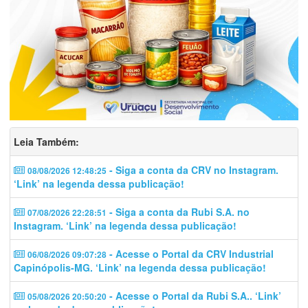
Leia Também:
- Siga a conta da CRV no Instagram.
08/08/2026 12:48:25
‘Link’ na legenda dessa publicação!
- Siga a conta da Rubi S.A. no
07/08/2026 22:28:51
Instagram. ‘Link’ na legenda dessa publicação!
- Acesse o Portal da CRV Industrial
06/08/2026 09:07:28
Capinópolis-MG. ‘Link’ na legenda dessa publicação!
- Acesse o Portal da Rubi S.A.. ‘Link’
05/08/2026 20:50:20