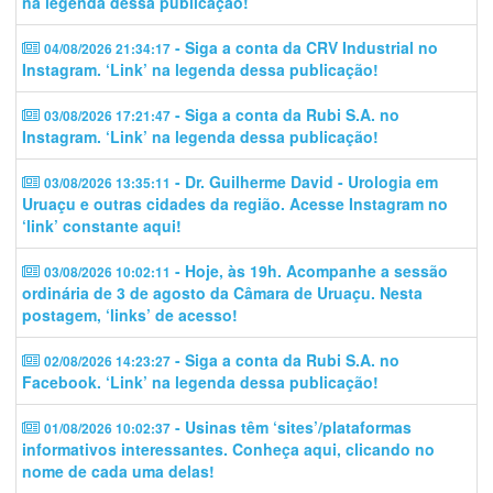
na legenda dessa publicação!
- Siga a conta da CRV Industrial no
04/08/2026 21:34:17
Instagram. ‘Link’ na legenda dessa publicação!
- Siga a conta da Rubi S.A. no
03/08/2026 17:21:47
Instagram. ‘Link’ na legenda dessa publicação!
- Dr. Guilherme David - Urologia em
03/08/2026 13:35:11
Uruaçu e outras cidades da região. Acesse Instagram no
‘link’ constante aqui!
- Hoje, às 19h. Acompanhe a sessão
03/08/2026 10:02:11
ordinária de 3 de agosto da Câmara de Uruaçu. Nesta
postagem, ‘links’ de acesso!
- Siga a conta da Rubi S.A. no
02/08/2026 14:23:27
Facebook. ‘Link’ na legenda dessa publicação!
- Usinas têm ‘sites’/plataformas
01/08/2026 10:02:37
informativos interessantes. Conheça aqui, clicando no
nome de cada uma delas!