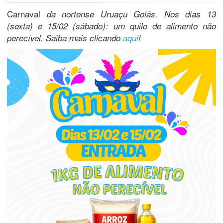
Carnaval
da nortense Uruaçu Goiás. Nos dias 13
(sexta) e 15/02 (sábado): um quilo de alimento não
perecível. Saiba mais clicando
aqui
!