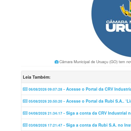
Câmara Municipal de Uruaçu (GO) tem no
Leia Também:
- Acesse o Portal da CRV Industri
06/08/2026 09:07:28
- Acesse o Portal da Rubi S.A.. ‘
05/08/2026 20:50:20
- Siga a conta da CRV Industrial 
04/08/2026 21:34:17
- Siga a conta da Rubi S.A. no In
03/08/2026 17:21:47