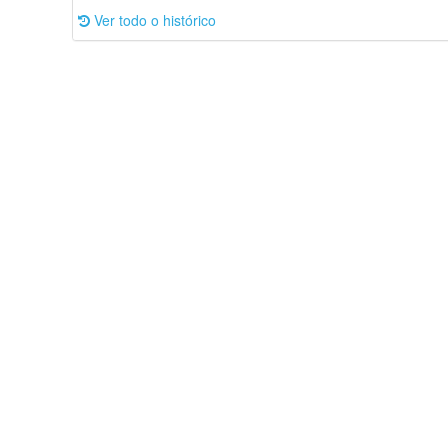
Ver todo o histórico