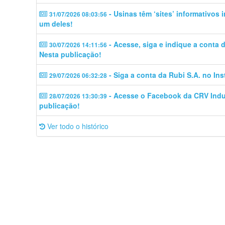
- Usinas têm ‘sites’ informativos
31/07/2026 08:03:56
um deles!
- Acesse, siga e indique a conta
30/07/2026 14:11:56
Nesta publicação!
- Siga a conta da Rubi S.A. no In
29/07/2026 06:32:28
- Acesse o Facebook da CRV Indus
28/07/2026 13:30:39
publicação!
Ver todo o histórico