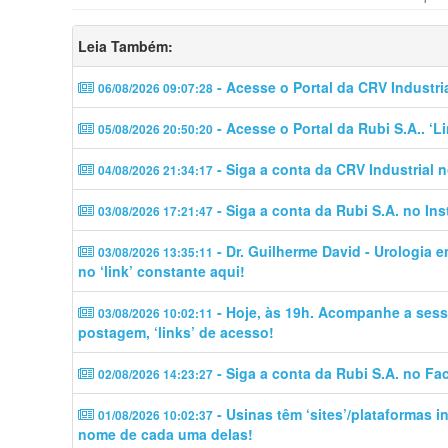
Leia Também:
- Acesse o Portal da CRV Industri
06/08/2026 09:07:28
- Acesse o Portal da Rubi S.A.. ‘
05/08/2026 20:50:20
- Siga a conta da CRV Industrial 
04/08/2026 21:34:17
- Siga a conta da Rubi S.A. no In
03/08/2026 17:21:47
- Dr. Guilherme David - Urologia 
03/08/2026 13:35:11
no ‘link’ constante aqui!
- Hoje, às 19h. Acompanhe a sess
03/08/2026 10:02:11
postagem, ‘links’ de acesso!
- Siga a conta da Rubi S.A. no Fa
02/08/2026 14:23:27
- Usinas têm ‘sites’/plataformas 
01/08/2026 10:02:37
nome de cada uma delas!