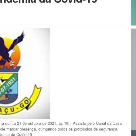
ta quinta 21 de outubro de 2021, às 19h. Assista pelo Canal da Casa
de marcar presença, cumprindo todos os protocolos de segurança,
demia da Covid-19