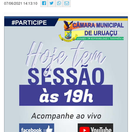
07/06/2021 14:13:10