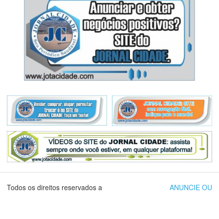
Todos os direitos reservados a
ANUNCIE OU
Cidade Editora Jornalística Eireli.
DIVULGUE SEU
EVENTO CONOSCO