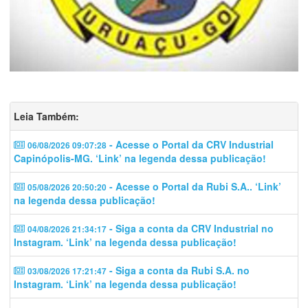
Leia Também:
- Acesse o Portal da CRV Industrial
06/08/2026 09:07:28
Capinópolis-MG. ‘Link’ na legenda dessa publicação!
- Acesse o Portal da Rubi S.A.. ‘Link’
05/08/2026 20:50:20
na legenda dessa publicação!
- Siga a conta da CRV Industrial no
04/08/2026 21:34:17
Instagram. ‘Link’ na legenda dessa publicação!
- Siga a conta da Rubi S.A. no
03/08/2026 17:21:47
Instagram. ‘Link’ na legenda dessa publicação!