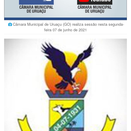
Câmara Municipal de Uruaçu (GO) realiza sessão nesta segunda-
feira 07 de junho de 2021