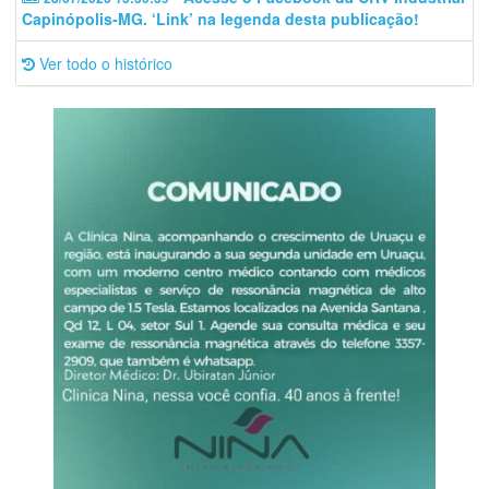
Capinópolis-MG. ‘Link’ na legenda desta publicação!
Ver todo o histórico