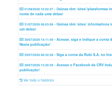
- Usinas têm ‘sites’/plataformas 
01/08/2026 10:02:37
nome de cada uma delas!
- Usinas têm ‘sites’ informativos
31/07/2026 08:03:56
um deles!
- Acesse, siga e indique a conta
30/07/2026 14:11:56
Nesta publicação!
- Siga a conta da Rubi S.A. no In
29/07/2026 06:32:28
- Acesse o Facebook da CRV Indus
28/07/2026 13:30:39
publicação!
Ver todo o histórico