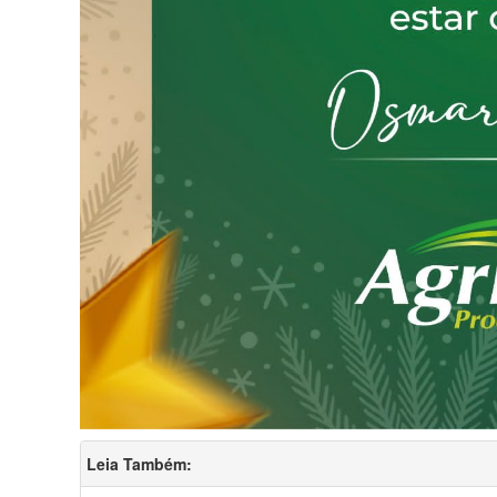
Leia Também: