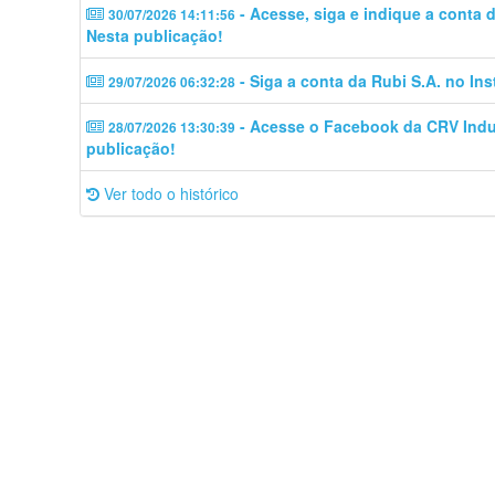
- Acesse, siga e indique a conta
30/07/2026 14:11:56
Nesta publicação!
- Siga a conta da Rubi S.A. no In
29/07/2026 06:32:28
- Acesse o Facebook da CRV Indus
28/07/2026 13:30:39
publicação!
Ver todo o histórico