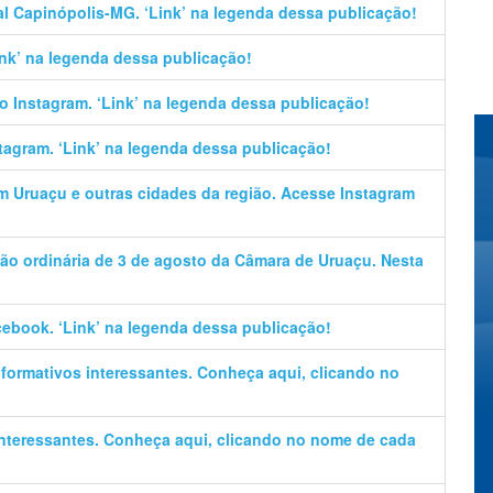
al Capinópolis-MG. ‘Link’ na legenda dessa publicação!
Link’ na legenda dessa publicação!
no Instagram. ‘Link’ na legenda dessa publicação!
stagram. ‘Link’ na legenda dessa publicação!
em Uruaçu e outras cidades da região. Acesse Instagram
ão ordinária de 3 de agosto da Câmara de Uruaçu. Nesta
cebook. ‘Link’ na legenda dessa publicação!
informativos interessantes. Conheça aqui, clicando no
 interessantes. Conheça aqui, clicando no nome de cada