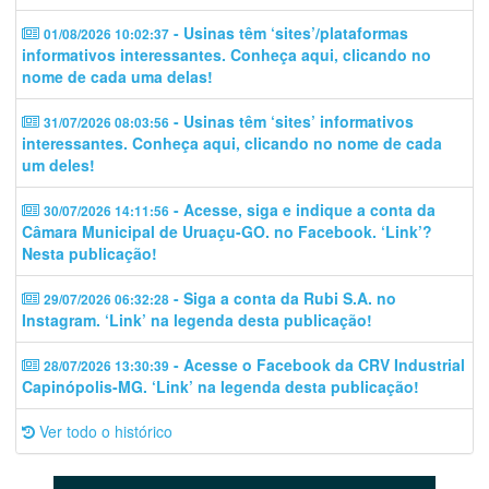
- Usinas têm ‘sites’/plataformas
01/08/2026 10:02:37
informativos interessantes. Conheça aqui, clicando no
nome de cada uma delas!
- Usinas têm ‘sites’ informativos
31/07/2026 08:03:56
interessantes. Conheça aqui, clicando no nome de cada
um deles!
- Acesse, siga e indique a conta da
30/07/2026 14:11:56
Câmara Municipal de Uruaçu-GO. no Facebook. ‘Link’?
Nesta publicação!
- Siga a conta da Rubi S.A. no
29/07/2026 06:32:28
Instagram. ‘Link’ na legenda desta publicação!
- Acesse o Facebook da CRV Industrial
28/07/2026 13:30:39
Capinópolis-MG. ‘Link’ na legenda desta publicação!
Ver todo o histórico