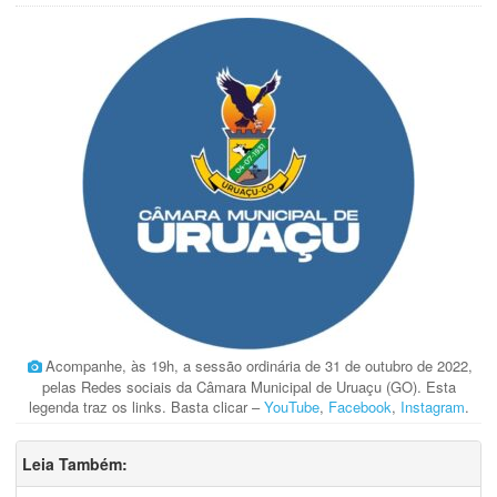
Acompanhe, às 19h, a sessão ordinária de 31 de outubro de 2022,
pelas Redes sociais da Câmara Municipal de Uruaçu (GO). Esta
legenda traz os links. Basta clicar –
YouTube
,
Facebook
,
Instagram
.
Leia Também: