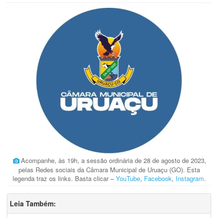
Acompanhe, às 19h, a sessão ordinária de 28 de agosto de 2023,
pelas Redes sociais da Câmara Municipal de Uruaçu (GO). Esta
legenda traz os links. Basta clicar –
YouTube
,
Facebook
,
Instagram
.
Leia Também: