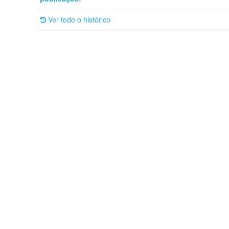
Ver todo o histórico