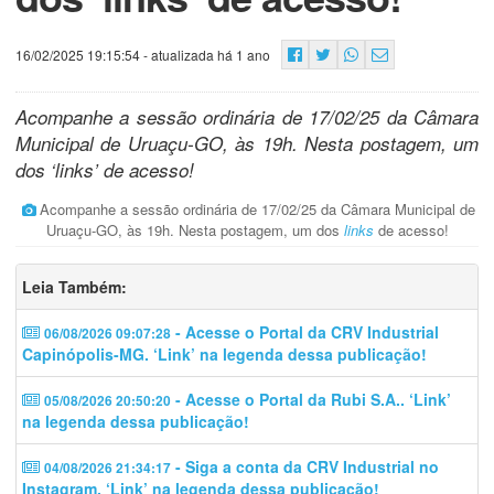
16/02/2025 19:15:54
- atualizada há 1 ano
Acompanhe a sessão ordinária de 17/02/25 da Câmara
Municipal de Uruaçu-GO, às 19h. Nesta postagem, um
dos ‘links’ de acesso!
Acompanhe a sessão ordinária de 17/02/25 da Câmara Municipal de
Uruaçu-GO, às 19h. Nesta postagem, um dos
links
de acesso!
Leia Também:
- Acesse o Portal da CRV Industrial
06/08/2026 09:07:28
Capinópolis-MG. ‘Link’ na legenda dessa publicação!
- Acesse o Portal da Rubi S.A.. ‘Link’
05/08/2026 20:50:20
na legenda dessa publicação!
- Siga a conta da CRV Industrial no
04/08/2026 21:34:17
Instagram. ‘Link’ na legenda dessa publicação!