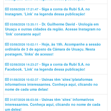
- Siga a conta da Rubi S.A. no
03/08/2026 17:21:47
Instagram. ‘Link’ na legenda dessa publicação!
- Dr. Guilherme David - Urologia em
03/08/2026 13:35:11
Uruaçu e outras cidades da região. Acesse Instagram no
‘link’ constante aqui!
- Hoje, às 19h. Acompanhe a sessão
03/08/2026 10:02:11
ordinária de 3 de agosto da Câmara de Uruaçu. Nesta
postagem, ‘links’ de acesso!
- Siga a conta da Rubi S.A. no
02/08/2026 14:23:27
Facebook. ‘Link’ na legenda dessa publicação!
- Usinas têm ‘sites’/plataformas
01/08/2026 10:02:37
informativos interessantes. Conheça aqui, clicando no
nome de cada uma delas!
- Usinas têm ‘sites’ informativos
31/07/2026 08:03:56
interessantes. Conheça aqui, clicando no nome de cada
um deles!