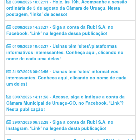
- Hoje, às 19h. Acompanhe a sessão
03/08/2026 10:02:11
ordinária de 3 de agosto da Câmara de Uruaçu. Nesta
postagem, ‘links’ de acesso!
- Siga a conta da Rubi S.A. no
02/08/2026 14:23:27
Facebook. ‘Link’ na legenda dessa publicação!
- Usinas têm ‘sites’/plataformas
01/08/2026 10:02:37
informativos interessantes. Conheça aqui, clicando no
nome de cada uma delas!
- Usinas têm ‘sites’ informativos
31/07/2026 08:03:56
interessantes. Conheça aqui, clicando no nome de cada
um deles!
- Acesse, siga e indique a conta da
30/07/2026 14:11:56
Câmara Municipal de Uruaçu-GO. no Facebook. ‘Link’?
Nesta publicação!
- Siga a conta da Rubi S.A. no
29/07/2026 06:32:28
Instagram. ‘Link’ na legenda desta publicação!