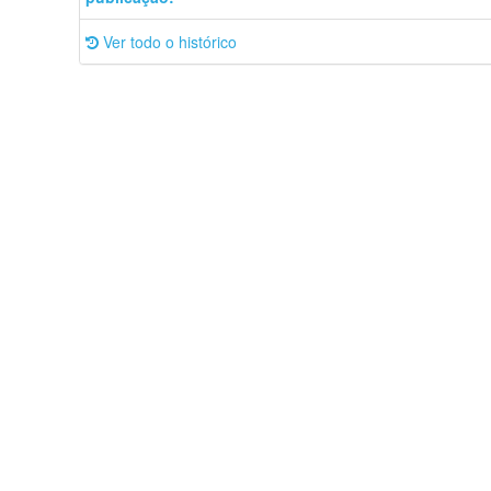
Ver todo o histórico