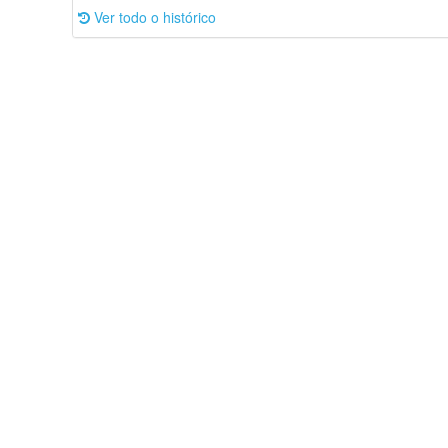
Ver todo o histórico