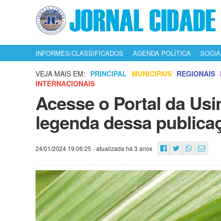
INFORMES/CLASSIFICADOS
AGENDA POLÍTICA
SOCIA
VEJA MAIS EM:
PRINCIPAL
MUNICIPAIS
REGIONAIS
INTERNACIONAIS
Acesse o Portal da Usi
legenda dessa publica
24/01/2024 19:06:25
- atualizada há 3 anos