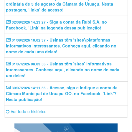
ordinária de 3 de agosto da Câmara de Uruaçu. Nesta
postagem, ‘links’ de acesso!
- Siga a conta da Rubi S.A. no
02/08/2026 14:23:27
Facebook. ‘Link’ na legenda dessa publicação!
- Usinas têm ‘sites’/plataformas
01/08/2026 10:02:37
informativos interessantes. Conheça aqui, clicando no
nome de cada uma delas!
- Usinas têm ‘sites’ informativos
31/07/2026 08:03:56
interessantes. Conheça aqui, clicando no nome de cada
um deles!
- Acesse, siga e indique a conta da
30/07/2026 14:11:56
Câmara Municipal de Uruaçu-GO. no Facebook. ‘Link’?
Nesta publicação!
Ver todo o histórico