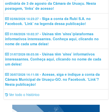
ordinária de 3 de agosto da Câmara de Uruaçu. Nesta
postagem, ‘links’ de acesso!
- Siga a conta da Rubi S.A. no
02/08/2026 14:23:27
Facebook. ‘Link’ na legenda dessa publicação!
- Usinas têm ‘sites’/plataformas
01/08/2026 10:02:37
informativos interessantes. Conheça aqui, clicando no
nome de cada uma delas!
- Usinas têm ‘sites’ informativos
31/07/2026 08:03:56
interessantes. Conheça aqui, clicando no nome de cada
um deles!
- Acesse, siga e indique a conta da
30/07/2026 14:11:56
Câmara Municipal de Uruaçu-GO. no Facebook. ‘Link’?
Nesta publicação!
Ver todo o histórico