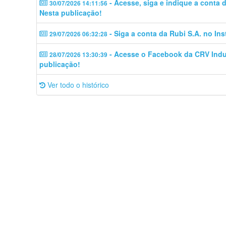
- Acesse, siga e indique a conta
30/07/2026 14:11:56
Nesta publicação!
- Siga a conta da Rubi S.A. no In
29/07/2026 06:32:28
- Acesse o Facebook da CRV Indus
28/07/2026 13:30:39
publicação!
Ver todo o histórico