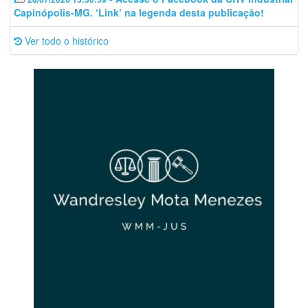
Capinópolis-MG. ‘Link’ na legenda desta publicação!
Ver todo o histórico