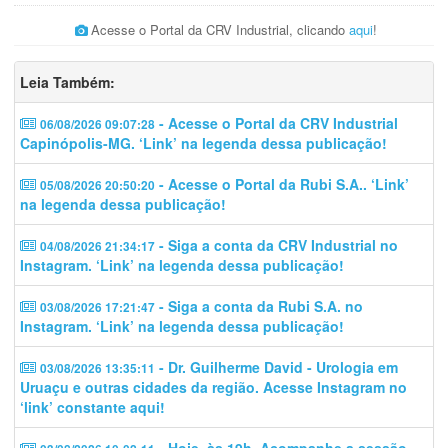
Acesse o Portal da CRV Industrial, clicando
aqui
!
Leia Também:
- Acesse o Portal da CRV Industrial
06/08/2026 09:07:28
Capinópolis-MG. ‘Link’ na legenda dessa publicação!
- Acesse o Portal da Rubi S.A.. ‘Link’
05/08/2026 20:50:20
na legenda dessa publicação!
- Siga a conta da CRV Industrial no
04/08/2026 21:34:17
Instagram. ‘Link’ na legenda dessa publicação!
- Siga a conta da Rubi S.A. no
03/08/2026 17:21:47
Instagram. ‘Link’ na legenda dessa publicação!
- Dr. Guilherme David - Urologia em
03/08/2026 13:35:11
Uruaçu e outras cidades da região. Acesse Instagram no
‘link’ constante aqui!