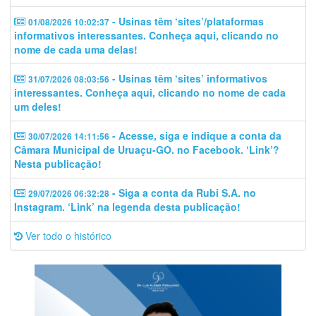
- Usinas têm ‘sites’/plataformas
01/08/2026 10:02:37
informativos interessantes. Conheça aqui, clicando no
nome de cada uma delas!
- Usinas têm ‘sites’ informativos
31/07/2026 08:03:56
interessantes. Conheça aqui, clicando no nome de cada
um deles!
- Acesse, siga e indique a conta da
30/07/2026 14:11:56
Câmara Municipal de Uruaçu-GO. no Facebook. ‘Link’?
Nesta publicação!
- Siga a conta da Rubi S.A. no
29/07/2026 06:32:28
Instagram. ‘Link’ na legenda desta publicação!
Ver todo o histórico