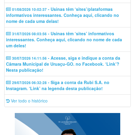
- Usinas têm ‘sites’/plataformas
01/08/2026 10:02:37
informativos interessantes. Conheça aqui, clicando no
nome de cada uma delas!
- Usinas têm ‘sites’ informativos
31/07/2026 08:03:56
interessantes. Conheça aqui, clicando no nome de cada
um deles!
- Acesse, siga e indique a conta da
30/07/2026 14:11:56
Câmara Municipal de Uruaçu-GO. no Facebook. ‘Link’?
Nesta publicação!
- Siga a conta da Rubi S.A. no
29/07/2026 06:32:28
Instagram. ‘Link’ na legenda desta publicação!
Ver todo o histórico