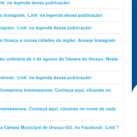
Link’ na legenda dessa publicação!
no Instagram. ‘Link’ na legenda dessa publicação!
stagram. ‘Link’ na legenda dessa publicação!
em Uruaçu e outras cidades da região. Acesse Instagram
ão ordinária de 3 de agosto da Câmara de Uruaçu. Nesta
cebook. ‘Link’ na legenda dessa publicação!
informativos interessantes. Conheça aqui, clicando no
 interessantes. Conheça aqui, clicando no nome de cada
 da Câmara Municipal de Uruaçu-GO. no Facebook. ‘Link’?