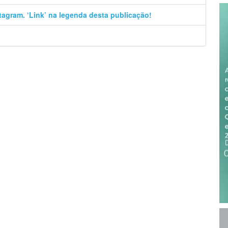
stagram. ‘Link’ na legenda desta publicação!