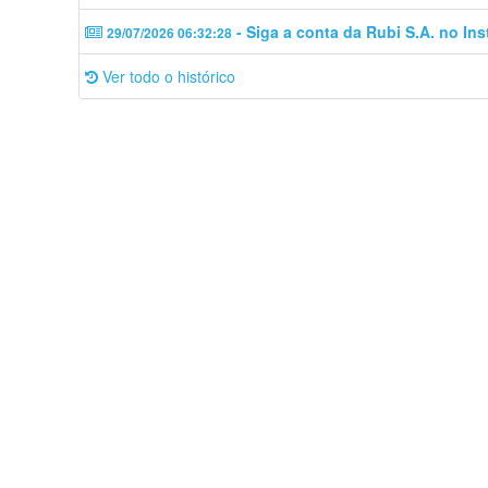
- Siga a conta da Rubi S.A. no In
29/07/2026 06:32:28
Ver todo o histórico