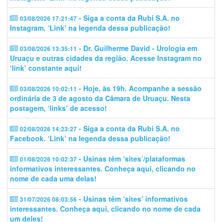
- Siga a conta da Rubi S.A. no
03/08/2026 17:21:47
Instagram. ‘Link’ na legenda dessa publicação!
- Dr. Guilherme David - Urologia em
03/08/2026 13:35:11
Uruaçu e outras cidades da região. Acesse Instagram no
‘link’ constante aqui!
- Hoje, às 19h. Acompanhe a sessão
03/08/2026 10:02:11
ordinária de 3 de agosto da Câmara de Uruaçu. Nesta
postagem, ‘links’ de acesso!
- Siga a conta da Rubi S.A. no
02/08/2026 14:23:27
Facebook. ‘Link’ na legenda dessa publicação!
- Usinas têm ‘sites’/plataformas
01/08/2026 10:02:37
informativos interessantes. Conheça aqui, clicando no
nome de cada uma delas!
- Usinas têm ‘sites’ informativos
31/07/2026 08:03:56
interessantes. Conheça aqui, clicando no nome de cada
um deles!