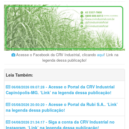
Acesse o Facebook da CRV Industrial, clicando
aqui
! Link na
legenda dessa publicação!
Leia Também:
- Acesse o Portal da CRV Industrial
06/08/2026 09:07:28
Capinópolis-MG. ‘Link’ na legenda dessa publicação!
- Acesse o Portal da Rubi S.A.. ‘Link’
05/08/2026 20:50:20
na legenda dessa publicação!
- Siga a conta da CRV Industrial no
04/08/2026 21:34:17
Instagram. ‘Link’ na legenda dessa publicação!