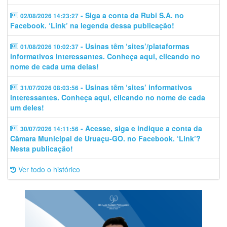
- Siga a conta da Rubi S.A. no
02/08/2026 14:23:27
Facebook. ‘Link’ na legenda dessa publicação!
- Usinas têm ‘sites’/plataformas
01/08/2026 10:02:37
informativos interessantes. Conheça aqui, clicando no
nome de cada uma delas!
- Usinas têm ‘sites’ informativos
31/07/2026 08:03:56
interessantes. Conheça aqui, clicando no nome de cada
um deles!
- Acesse, siga e indique a conta da
30/07/2026 14:11:56
Câmara Municipal de Uruaçu-GO. no Facebook. ‘Link’?
Nesta publicação!
Ver todo o histórico