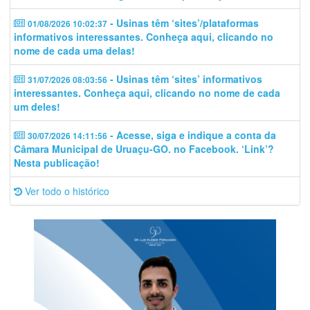
- Usinas têm ‘sites’/plataformas
01/08/2026 10:02:37
informativos interessantes. Conheça aqui, clicando no
nome de cada uma delas!
- Usinas têm ‘sites’ informativos
31/07/2026 08:03:56
interessantes. Conheça aqui, clicando no nome de cada
um deles!
- Acesse, siga e indique a conta da
30/07/2026 14:11:56
Câmara Municipal de Uruaçu-GO. no Facebook. ‘Link’?
Nesta publicação!
Ver todo o histórico