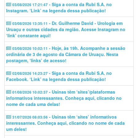
- Siga a conta da Rubi S.A. no
03/08/2026 17:21:47
Instagram. ‘Link’ na legenda dessa publicação!
- Dr. Guilherme David - Urologia em
03/08/2026 13:35:11
Uruaçu e outras cidades da região. Acesse Instagram no
‘link’ constante aqui!
- Hoje, às 19h. Acompanhe a sessão
03/08/2026 10:02:11
ordinária de 3 de agosto da Câmara de Uruaçu. Nesta
postagem, ‘links’ de acesso!
- Siga a conta da Rubi S.A. no
02/08/2026 14:23:27
Facebook. ‘Link’ na legenda dessa publicação!
- Usinas têm ‘sites’/plataformas
01/08/2026 10:02:37
informativos interessantes. Conheça aqui, clicando no
nome de cada uma delas!
- Usinas têm ‘sites’ informativos
31/07/2026 08:03:56
interessantes. Conheça aqui, clicando no nome de cada
um deles!