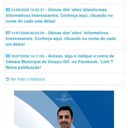
- Usinas têm ‘sites’/plataformas
01/08/2026 10:02:37
informativos interessantes. Conheça aqui, clicando no
nome de cada uma delas!
- Usinas têm ‘sites’ informativos
31/07/2026 08:03:56
interessantes. Conheça aqui, clicando no nome de cada
um deles!
- Acesse, siga e indique a conta da
30/07/2026 14:11:56
Câmara Municipal de Uruaçu-GO. no Facebook. ‘Link’?
Nesta publicação!
Ver todo o histórico