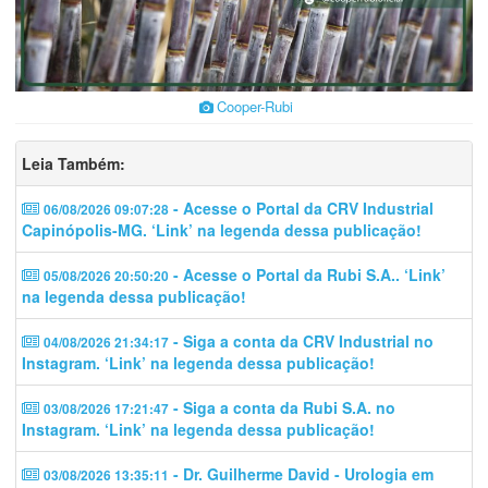
Cooper-Rubi
Leia Também:
- Acesse o Portal da CRV Industrial
06/08/2026 09:07:28
Capinópolis-MG. ‘Link’ na legenda dessa publicação!
- Acesse o Portal da Rubi S.A.. ‘Link’
05/08/2026 20:50:20
na legenda dessa publicação!
- Siga a conta da CRV Industrial no
04/08/2026 21:34:17
Instagram. ‘Link’ na legenda dessa publicação!
- Siga a conta da Rubi S.A. no
03/08/2026 17:21:47
Instagram. ‘Link’ na legenda dessa publicação!
- Dr. Guilherme David - Urologia em
03/08/2026 13:35:11