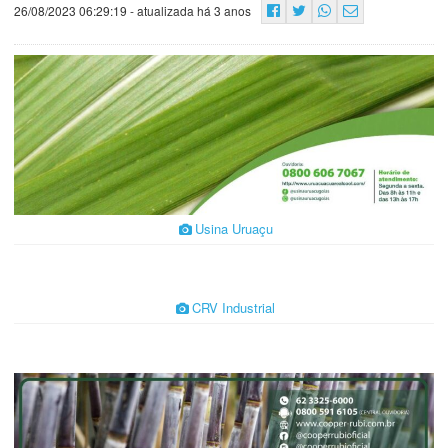
26/08/2023 06:29:19
- atualizada há 3 anos
Usina Uruaçu
CRV Industrial