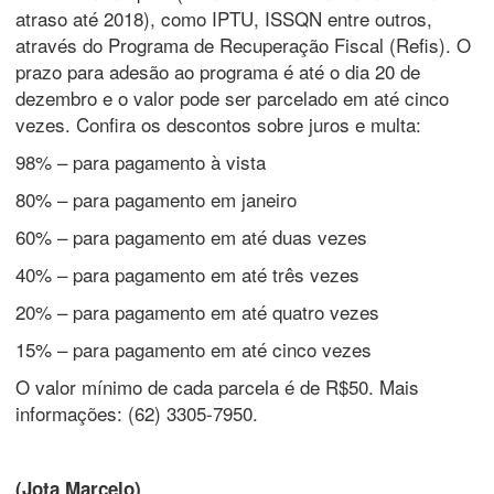
atraso até 2018), como IPTU, ISSQN entre outros,
através do Programa de Recuperação Fiscal (Refis). O
prazo para adesão ao programa é até o dia 20 de
dezembro e o valor pode ser parcelado em até cinco
vezes. Confira os descontos sobre juros e multa:
98% – para pagamento à vista
80% – para pagamento em janeiro
60% – para pagamento em até duas vezes
40% – para pagamento em até três vezes
20% – para pagamento em até quatro vezes
15% – para pagamento em até cinco vezes
O valor mínimo de cada parcela é de R$50. Mais
informações: (62) 3305-7950.
(Jota Marcelo)