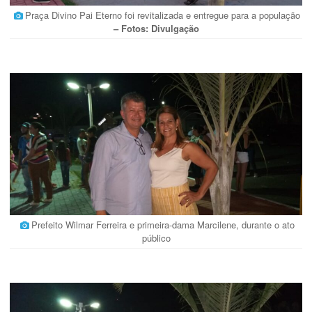
Praça Divino Pai Eterno foi revitalizada e entregue para a população
– Fotos: Divulgação
Prefeito Wilmar Ferreira e primeira-dama Marcilene, durante o ato
público