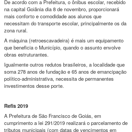
De acordo com a Prefeitura, o ônibus escolar, recebido
na capital Goiânia dia 8 de novembro, proporcionará
mais conforto e comodidade aos alunos que
necessitam do transporte escolar, principalmente os da
zona rural.
A máquina (retroescavadeira) é mais um equipamento
que beneficia o Município, quando o assunto envolve
obras estruturantes.
Igualmente outros redutos brasileiros, a localidade que
soma 278 anos de fundação e 65 anos de emancipação
político-administrativa, necessita de permanentes
investimentos desse porte.
Refis 2019
A Prefeitura de São Francisco de Goiás, em
cumprimento a lei 291/2019 realizará o parcelamento de
tributos municipais (com datas de vencimentos em