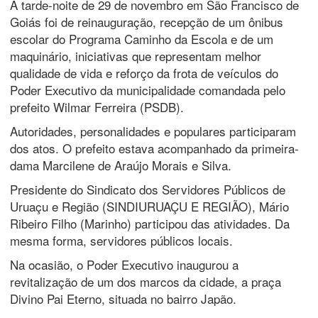
A tarde-noite de 29 de novembro em São Francisco de
Goiás foi de reinauguração, recepção de um ônibus
escolar do Programa Caminho da Escola e de um
maquinário, iniciativas que representam melhor
qualidade de vida e reforço da frota de veículos do
Poder Executivo da municipalidade comandada pelo
prefeito Wilmar Ferreira (PSDB).
Autoridades, personalidades e populares participaram
dos atos. O prefeito estava acompanhado da primeira-
dama Marcilene de Araújo Morais e Silva.
Presidente do Sindicato dos Servidores Públicos de
Uruaçu e Região (SINDIURUAÇU E REGIÃO), Mário
Ribeiro Filho (Marinho) participou das atividades. Da
mesma forma, servidores públicos locais.
Na ocasião, o Poder Executivo inaugurou a
revitalização de um dos marcos da cidade, a praça
Divino Pai Eterno, situada no bairro Japão.