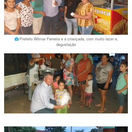
Prefeito Wilmar Ferreira e a criançada, com muito lazer e,
degustação