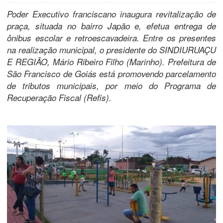
Poder Executivo franciscano inaugura revitalização de
praça, situada no bairro Japão e, efetua entrega de
ônibus escolar e retroescavadeira. Entre os presentes
na realização municipal, o presidente do SINDIURUAÇU
E REGIÃO, Mário Ribeiro Filho (Marinho). Prefeitura de
São Francisco de Goiás está promovendo parcelamento
de tributos municipais, por meio do Programa de
Recuperação Fiscal (Refis).