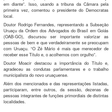
em diante”. Isso, usando a tribuna da Câmara pela
primeira vez, comentou o presidente do Democratas
local.
Doutor Rodrigo Fernandes, representando a Subseção
Uruaçu da Ordem dos Advogados do Brasil em Goiás
(OAB-GO), discursou ser importante valorizar as
pessoas de bem e que verdadeiramente se preocupam
com Uruaçu. “O Zé Mário é mais que merecedor de
receber esse Título e, o acolhemos com orgulho”.
Doutor Moacir destacou a importância do Título e,
agradeceu as condutas parlamentares e o trabalho
municipalista do novo uruaçuense.
Além dos mencionados e das representações listadas,
participaram, entre outros, da sessão, dezenas de
pessoas integrantes de funções primordiais de distintas
localidades.