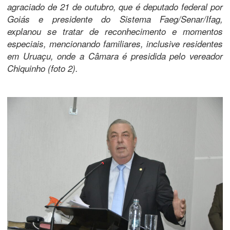
agraciado de 21 de outubro, que é deputado federal por
Goiás e presidente do Sistema Faeg/Senar/Ifag,
explanou se tratar de reconhecimento e momentos
especiais, mencionando familiares, inclusive residentes
em Uruaçu, onde a Câmara é presidida pelo vereador
Chiquinho (foto 2).