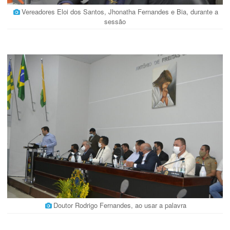
Vereadores Eloi dos Santos, Jhonatha Fernandes e Bia, durante a
sessão
Doutor Rodrigo Fernandes, ao usar a palavra