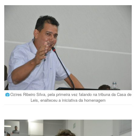
Ozires Ribeiro Silva, pela primeira vez falando na tribuna da Casa de
Leis, enalteceu a iniciativa da homenagem