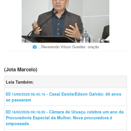
…Reverendo Vilson Guedes: oração
(Jota Marcelo)
Leia Também:
- Casal Estela/Edson Galvão: 60 anos
15/06/2026 08:45:10
se passaram
- Câmara de Uruaçu celebra um ano da
16/05/2026 09:18:05
Procuradoria Especial da Mulher. Nova procuradora é
empossada