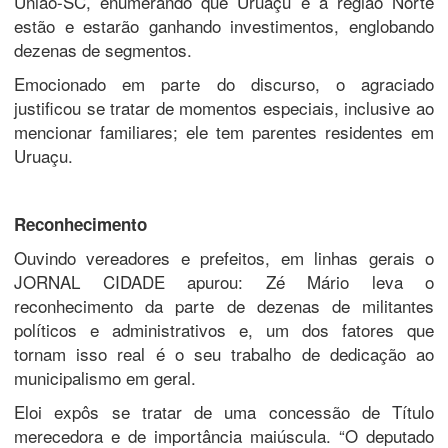
União-SC, enumerando que Uruaçu e a região Norte
estão e estarão ganhando investimentos, englobando
dezenas de segmentos.
Emocionado em parte do discurso, o agraciado
justificou se tratar de momentos especiais, inclusive ao
mencionar familiares; ele tem parentes residentes em
Uruaçu.
Reconhecimento
Ouvindo vereadores e prefeitos, em linhas gerais o
JORNAL CIDADE apurou: Zé Mário leva o
reconhecimento da parte de dezenas de militantes
políticos e administrativos e, um dos fatores que
tornam isso real é o seu trabalho de dedicação ao
municipalismo em geral.
Eloi expôs se tratar de uma concessão de Título
merecedora e de importância maiúscula. “O deputado