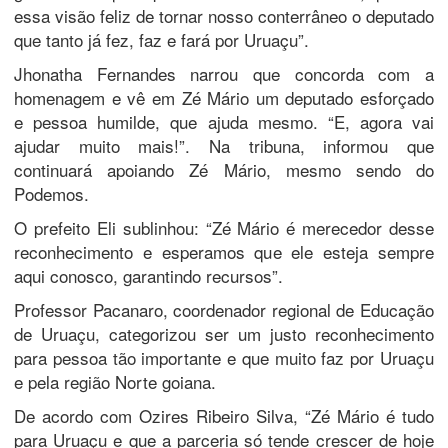
essa visão feliz de tornar nosso conterrâneo o deputado
que tanto já fez, faz e fará por Uruaçu”.
Jhonatha Fernandes narrou que concorda com a
homenagem e vê em Zé Mário um deputado esforçado
e pessoa humilde, que ajuda mesmo. “E, agora vai
ajudar muito mais!”. Na tribuna, informou que
continuará apoiando Zé Mário, mesmo sendo do
Podemos.
O prefeito Eli sublinhou: “Zé Mário é merecedor desse
reconhecimento e esperamos que ele esteja sempre
aqui conosco, garantindo recursos”.
Professor Pacanaro, coordenador regional de Educação
de Uruaçu, categorizou ser um justo reconhecimento
para pessoa tão importante e que muito faz por Uruaçu
e pela região Norte goiana.
De acordo com Ozires Ribeiro Silva, “Zé Mário é tudo
para Uruaçu e que a parceria só tende crescer de hoje