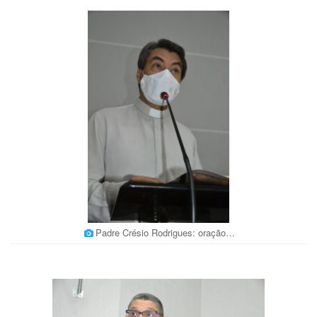
Padre Crésio Rodrigues: oração…