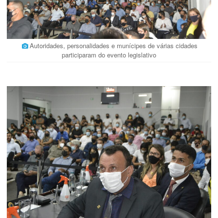
Autoridades, personalidades e munícipes de várias cidades
participaram do evento legislativo