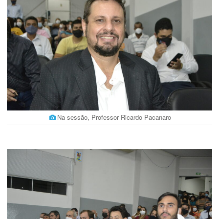
Na sessão, Professor Ricardo Pacanaro