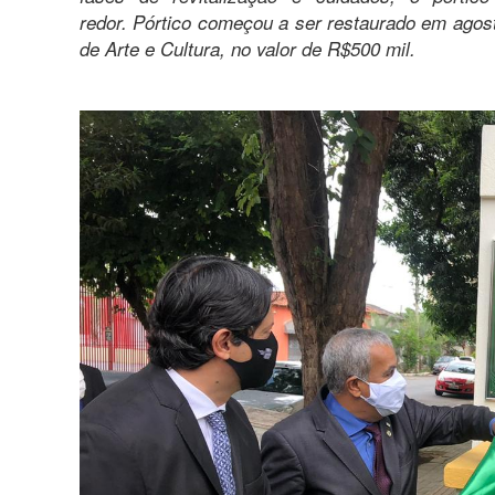
redor. Pórtico começou a ser restaurado em agos
de Arte e Cultura, no valor de R$500 mil.