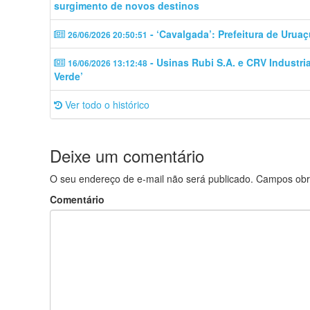
surgimento de novos destinos
- ‘Cavalgada’: Prefeitura de Uruaç
26/06/2026 20:50:51
- Usinas Rubi S.A. e CRV Industri
16/06/2026 13:12:48
Verde’
Ver todo o histórico
Deixe um comentário
O seu endereço de e-mail não será publicado.
Campos obr
Comentário