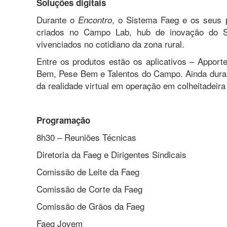
Soluções digitais
Durante o
, o Sistema Faeg e os seus pa
Encontro
criados no Campo Lab, hub de inovação do S
vivenciados no cotidiano da zona rural.
Entre os produtos estão os aplicativos – Apporte
Bem, Pese Bem e Talentos do Campo. Ainda duran
da realidade virtual em operação em colheitadeira
Programação
8h30 – Reuniões Técnicas
Diretoria da Faeg e Dirigentes Sindicais
Comissão de Leite da Faeg
Comissão de Corte da Faeg
Comissão de Grãos da Faeg
Faeg Jovem