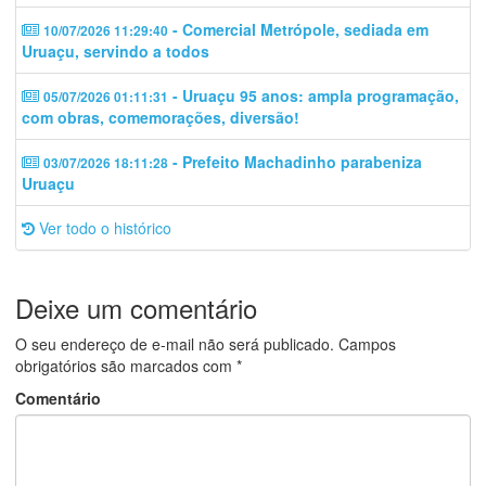
- Comercial Metrópole, sediada em
10/07/2026 11:29:40
Uruaçu, servindo a todos
- Uruaçu 95 anos: ampla programação,
05/07/2026 01:11:31
com obras, comemorações, diversão!
- Prefeito Machadinho parabeniza
03/07/2026 18:11:28
Uruaçu
Ver todo o histórico
Deixe um comentário
O seu endereço de e-mail não será publicado.
Campos
obrigatórios são marcados com
*
Comentário