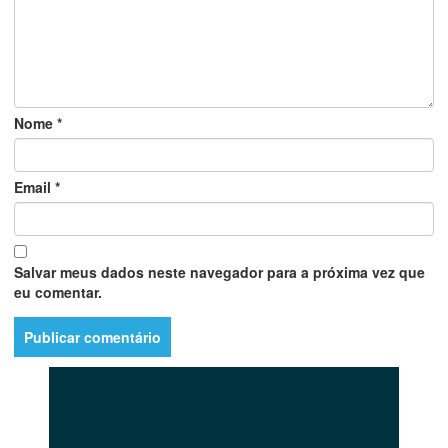
Nome
*
Email
*
Salvar meus dados neste navegador para a próxima vez que
eu comentar.