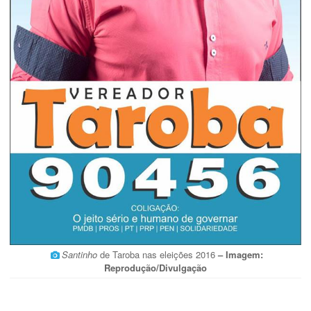
Santinho
de Taroba nas eleições 2016
– Imagem:
Reprodução/Divulgação