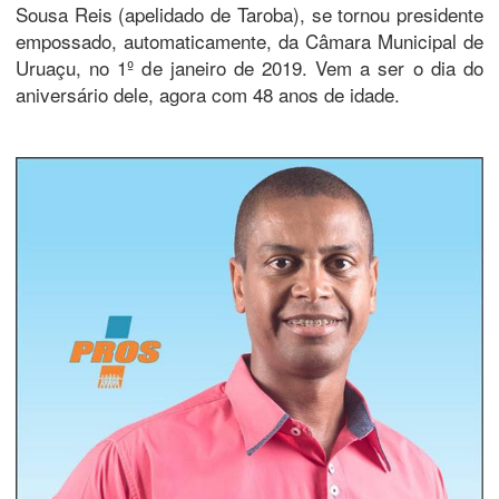
Sousa Reis (apelidado de Taroba), se tornou presidente
empossado, automaticamente, da Câmara Municipal de
Uruaçu, no 1º de janeiro de 2019. Vem a ser o dia do
aniversário dele, agora com 48 anos de idade.