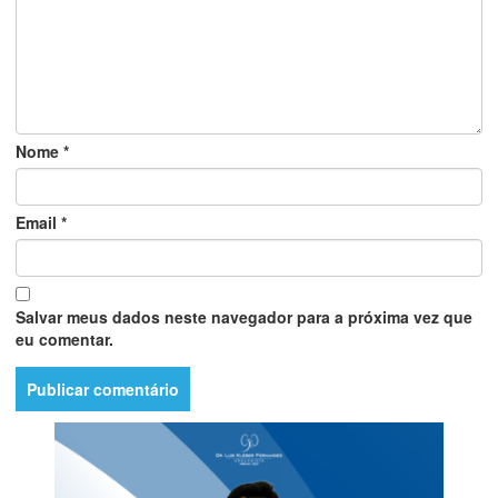
Nome
*
Email
*
Salvar meus dados neste navegador para a próxima vez que
eu comentar.