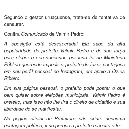
Segundo o gestor uruaçuense, trata-se de tentativa de
censurar.
Confira
de Valmir Pedro:
Comunicado
A oposição está desesperada! Ela sabe da alta
popularidade do prefeito Valmir Pedro e de sua força
para eleger o seu sucessor, por isso foi ao Ministério
Público querendo impedir o prefeito de fazer postagens
em seu perfil pessoal no Instagram, em apoio a Oziris
Ribeiro.
Em sua página pessoal, o prefeito pode postar o que
bem quiser sobre eleições municipais. Valmir Pedro é
prefeito, mas isso não lhe tira o direito de cidadão e sua
liberdade de se manifestar.
Na página oficial da Prefeitura não existe nenhuma
postagem política, isso porque o prefeito respeita a lei.