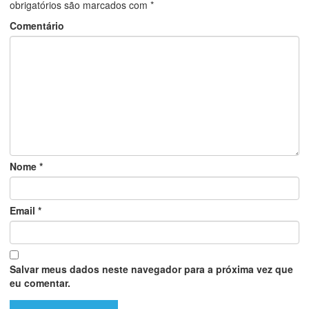
obrigatórios são marcados com
*
Comentário
Nome
*
Email
*
Salvar meus dados neste navegador para a próxima vez que
eu comentar.