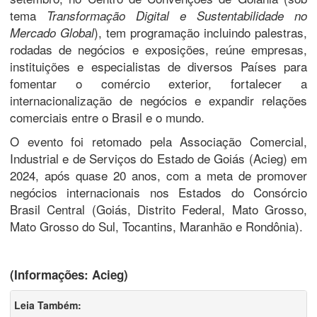
tema
Transformação Digital e Sustentabilidade no
), tem programação incluindo palestras,
Mercado Global
rodadas de negócios e exposições, reúne empresas,
instituições e especialistas de diversos Países para
fomentar o comércio exterior, fortalecer a
internacionalização de negócios e expandir relações
comerciais entre o Brasil e o mundo.
O evento foi retomado pela Associação Comercial,
Industrial e de Serviços do Estado de Goiás (Acieg) em
2024, após quase 20 anos, com a meta de promover
negócios internacionais nos Estados do Consórcio
Brasil Central (Goiás, Distrito Federal, Mato Grosso,
Mato Grosso do Sul, Tocantins, Maranhão e Rondônia).
(Informações: Acieg)
Leia Também: