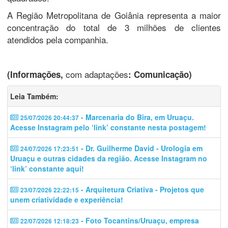
A Região Metropolitana de Goiânia representa a maior
concentração do total de 3 milhões de clientes
atendidos pela companhia.
com adaptações
(Informações,
: Comunicação)
Leia Também:
- Marcenaria do Bira, em Uruaçu.
25/07/2026 20:44:37
Acesse Instagram pelo ‘link’ constante nesta postagem!
- Dr. Guilherme David - Urologia em
24/07/2026 17:23:51
Uruaçu e outras cidades da região. Acesse Instagram no
‘link’ constante aqui!
- Arquitetura Criativa - Projetos que
23/07/2026 22:22:15
unem criatividade e experiência!
- Foto Tocantins/Uruaçu, empresa
22/07/2026 12:18:23