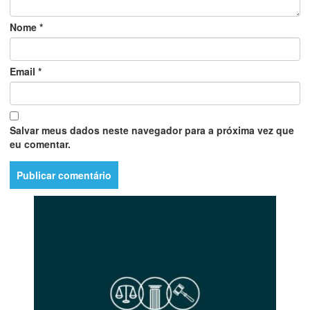
Nome
*
Email
*
Salvar meus dados neste navegador para a próxima vez que
eu comentar.