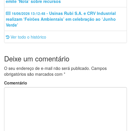
emite ‘Nota’ sobre recursos
- Usinas Rubi S.A. e CRV Industrial
16/06/2026 13:12:48
realizam ‘Feirões Ambientais’ em celebração ao ‘Junho
Verde’
Ver todo o histórico
Deixe um comentário
O seu endereço de e-mail não será publicado.
Campos
obrigatórios são marcados com
*
Comentário