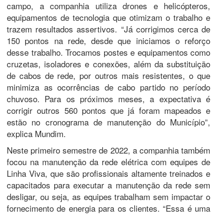
campo, a companhia utiliza drones e helicópteros,
equipamentos de tecnologia que otimizam o trabalho e
trazem resultados assertivos. “Já corrigimos cerca de
150 pontos na rede, desde que iniciamos o reforço
desse trabalho. Trocamos postes e equipamentos como
cruzetas, isoladores e conexões, além da substituição
de cabos de rede, por outros mais resistentes, o que
minimiza as ocorrências de cabo partido no período
chuvoso. Para os próximos meses, a expectativa é
corrigir outros 560 pontos que já foram mapeados e
estão no cronograma de manutenção do Município”,
explica Mundim.
Neste primeiro semestre de 2022, a companhia também
focou na manutenção da rede elétrica com equipes de
Linha Viva, que são profissionais altamente treinados e
capacitados para executar a manutenção da rede sem
desligar, ou seja, as equipes trabalham sem impactar o
fornecimento de energia para os clientes. “Essa é uma