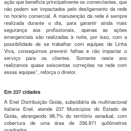
ação que beneficia principalmente os comerciantes, que
não podem ser impactados pelo desligamento da rede
no horário comercial. A manutenção da rede é sempre
realizada durante o dia, para garantir ainda mais
segurança aos profissionais, apenas as ações
emergenciais são realizadas à noite, por isso, com a
possibilidade de se trabalhar com equipes de Linha
Viva, conseguimos prevenir falhas e não impactar o
serviço para os clientes. Somente neste ano
realizamos quase seiscentas correções na rede com
essas equipes”, reforça o diretor.
Em 237 cidades
A Enel Distribuição Goiás, subsidiária da multinacional
italiana Enel, atende 237 Municípios do Estado de
Goiás, abrangendo 98,7% do território estadual, com
cobertura de uma área de 336.871 quilômetros
quadrados.