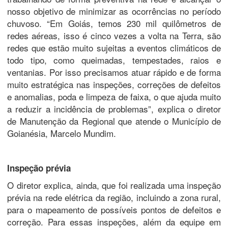
nosso objetivo de minimizar as ocorrências no período
chuvoso. “Em Goiás, temos 230 mil quilômetros de
redes aéreas, isso é cinco vezes a volta na Terra, são
redes que estão muito sujeitas a eventos climáticos de
todo tipo, como queimadas, tempestades, raios e
ventanias. Por isso precisamos atuar rápido e de forma
muito estratégica nas inspeções, correções de defeitos
e anomalias, poda e limpeza de faixa, o que ajuda muito
a reduzir a incidência de problemas”, explica o diretor
de Manutenção da Regional que atende o Município de
Goianésia, Marcelo Mundim.
Inspeção prévia
O diretor explica, ainda, que foi realizada uma inspeção
prévia na rede elétrica da região, incluindo a zona rural,
para o mapeamento de possíveis pontos de defeitos e
correção. Para essas inspeções, além da equipe em