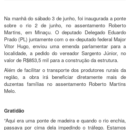
Na manhã do sábado 3 de junho, foi inaugurada a ponte
sobre o rio 2 de junho, no assentamento Roberto
Martins, em Minaçu. O deputado Delegado Eduardo
Prado (PL) juntamente com o ex-deputado federal Major
Vitor Hugo, enviou uma emenda parlamentar para a
localidade, a pedido do vereador Sargento Júnior, no
valor de R$853,5 mil para a construção da estrutura.
Além de facilitar o transporte dos produtores rurais da
região, a obra irá beneficiar diretamente mais de
duzentas famílias no assentamento Roberto Martins
Melo.
Gratidão
“Aqui era uma ponte de madeira e quando o rio enchia,
passava por cima dela impedindo o tráfego. Estamos