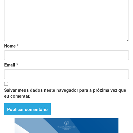
Nome
*
Email
*
Salvar meus dados neste navegador para a próxima vez que
eu comentar.