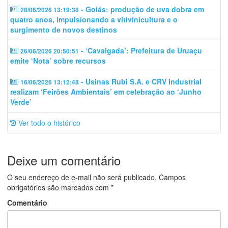
- Goiás: produção de uva dobra em
28/06/2026 13:19:38
quatro anos, impulsionando a vitivinicultura e o
surgimento de novos destinos
- ‘Cavalgada’: Prefeitura de Uruaçu
26/06/2026 20:50:51
emite ‘Nota’ sobre recursos
- Usinas Rubi S.A. e CRV Industrial
16/06/2026 13:12:48
realizam ‘Feirões Ambientais’ em celebração ao ‘Junho
Verde’
Ver todo o histórico
Deixe um comentário
O seu endereço de e-mail não será publicado.
Campos
obrigatórios são marcados com
*
Comentário