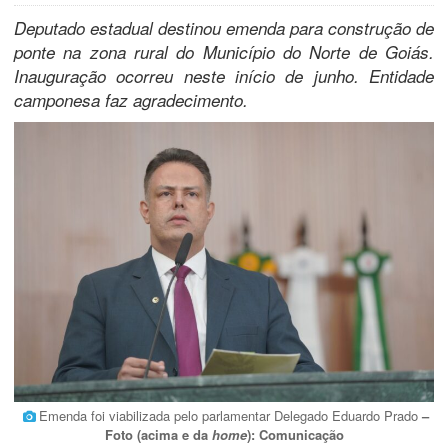
Deputado estadual destinou emenda para construção de
ponte na zona rural do Município do Norte de Goiás.
Inauguração ocorreu neste início de junho. Entidade
camponesa faz agradecimento.
Emenda foi viabilizada pelo parlamentar Delegado Eduardo Prado
–
Foto (acima e da
home
): Comunicação