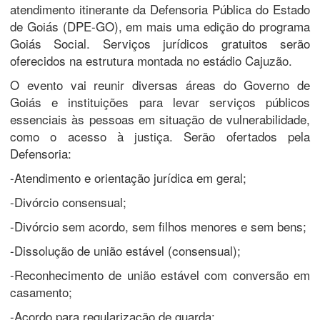
atendimento itinerante da Defensoria Pública do Estado
de Goiás (DPE-GO), em mais uma edição do programa
Goiás Social. Serviços jurídicos gratuitos serão
oferecidos na estrutura montada no estádio Cajuzão.
O evento vai reunir diversas áreas do Governo de
Goiás e instituições para levar serviços públicos
essenciais às pessoas em situação de vulnerabilidade,
como o acesso à justiça. Serão ofertados pela
Defensoria:
-Atendimento e orientação jurídica em geral;
-Divórcio consensual;
-Divórcio sem acordo, sem filhos menores e sem bens;
-Dissolução de união estável (consensual);
-Reconhecimento de união estável com conversão em
casamento;
-Acordo para regularização de guarda;