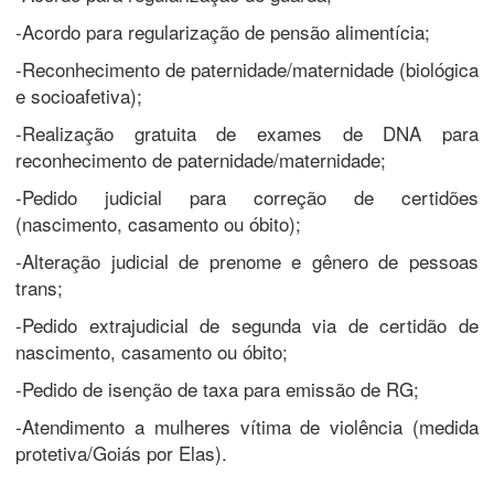
-Acordo para regularização de pensão alimentícia;
-Reconhecimento de paternidade/maternidade (biológica
e socioafetiva);
-Realização gratuita de exames de DNA para
reconhecimento de paternidade/maternidade;
-Pedido judicial para correção de certidões
(nascimento, casamento ou óbito);
-Alteração judicial de prenome e gênero de pessoas
trans;
-Pedido extrajudicial de segunda via de certidão de
nascimento, casamento ou óbito;
-Pedido de isenção de taxa para emissão de RG;
-Atendimento a mulheres vítima de violência (medida
protetiva/Goiás por Elas).