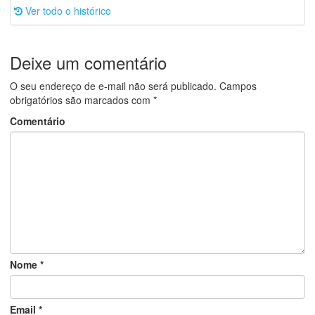
Ver todo o histórico
Deixe um comentário
O seu endereço de e-mail não será publicado.
Campos
obrigatórios são marcados com
*
Comentário
Nome
*
Email
*