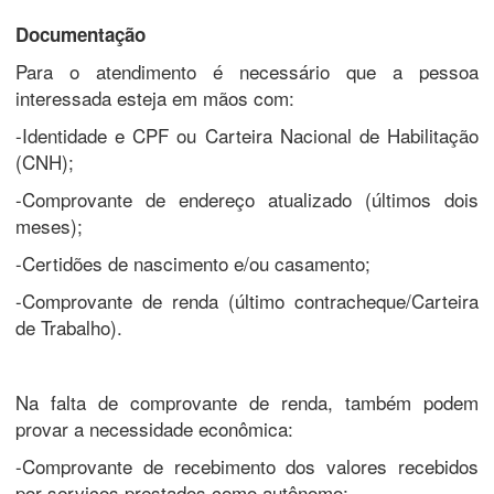
Documentação
Para o atendimento é necessário que a pessoa
interessada esteja em mãos com:
-Identidade e CPF ou Carteira Nacional de Habilitação
(CNH);
-Comprovante de endereço atualizado (últimos dois
meses);
-Certidões de nascimento e/ou casamento;
-Comprovante de renda (último contracheque/Carteira
de Trabalho).
Na falta de comprovante de renda, também podem
provar a necessidade econômica:
-Comprovante de recebimento dos valores recebidos
por serviços prestados como autônomo;