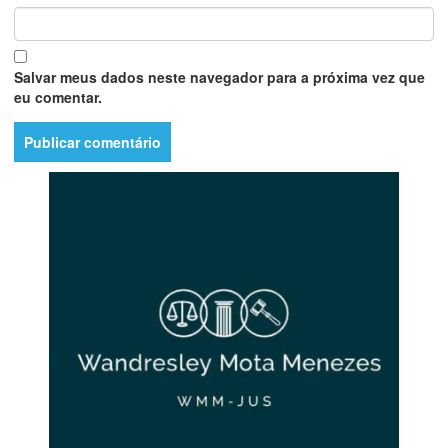
Salvar meus dados neste navegador para a próxima vez que
eu comentar.