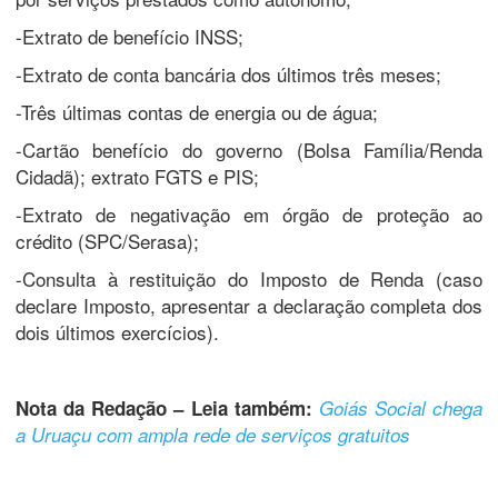
-Extrato de benefício INSS;
-Extrato de conta bancária dos últimos três meses;
-Três últimas contas de energia ou de água;
-Cartão benefício do governo (Bolsa Família/Renda
Cidadã); extrato FGTS e PIS;
-Extrato de negativação em órgão de proteção ao
crédito (SPC/Serasa);
-Consulta à restituição do Imposto de Renda (caso
declare Imposto, apresentar a declaração completa dos
dois últimos exercícios).
Nota da Redação – Leia também:
Goiás Social chega
a Uruaçu com ampla rede de serviços gratuitos