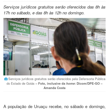
Serviços jurídicos gratuitos serão oferecidos das 8h às
17h no sábado, e das 8h às 12h no domingo.
Serviços jurídicos gratuitos serão oferecidos pela Defensoria Pública
do Estado de Goiás
– Foto, inclusive da
home
: Dicom/DPE-GO –
Amanda Costa
A população de Uruaçu recebe, no sábado e domingo,