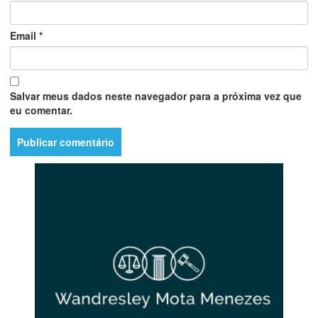
Email
*
Salvar meus dados neste navegador para a próxima vez que
eu comentar.