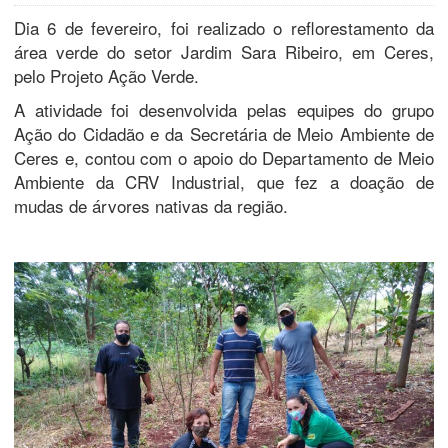
Dia 6 de fevereiro, foi realizado o reflorestamento da
área verde do setor Jardim Sara Ribeiro, em Ceres,
pelo Projeto Ação Verde.
A atividade foi desenvolvida pelas equipes do grupo
Ação do Cidadão e da Secretária de Meio Ambiente de
Ceres e, contou com o apoio do Departamento de Meio
Ambiente da CRV Industrial, que fez a doação de
mudas de árvores nativas da região.