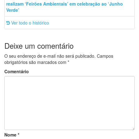
realizam ‘Feirões Ambientais’ em celebração ao ‘Junho
Verde’
Ver todo o histórico
Deixe um comentário
O seu endereço de e-mail não será publicado.
Campos
obrigatórios são marcados com
*
Comentário
Nome
*