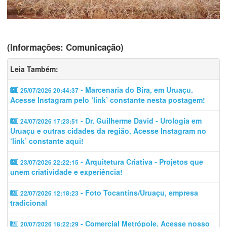
(Informações: Comunicação)
Leia Também:
- Marcenaria do Bira, em Uruaçu.
25/07/2026 20:44:37
Acesse Instagram pelo ‘link’ constante nesta postagem!
- Dr. Guilherme David - Urologia em
24/07/2026 17:23:51
Uruaçu e outras cidades da região. Acesse Instagram no
‘link’ constante aqui!
- Arquitetura Criativa - Projetos que
23/07/2026 22:22:15
unem criatividade e experiência!
- Foto Tocantins/Uruaçu, empresa
22/07/2026 12:18:23
tradicional
- Comercial Metrópole. Acesse nosso
20/07/2026 18:22:29