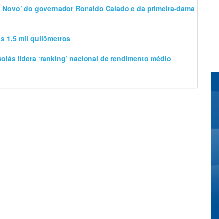
o Novo’ do governador Ronaldo Caiado e da primeira-dama
s 1,5 mil quilômetros
oiás lidera ‘ranking’ nacional de rendimento médio