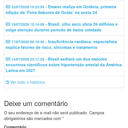
- Emater realiza em Goiânia, primeira
22/07/2026 10:23:55
edição da ‘Feira Sabores de Goiás’ na sexta 24
- Brasil: olho seco afeta 26 milhões e
19/07/2026 15:14:08
exige atenção durante período de baixa umidade
- Insuficiência cardíaca: especialista
17/07/2026 00:10:40
explica fatores de risco, sintomas e tratamento
- Brasil sediará um dos maiores
15/07/2026 23:17:25
encontros científicos sobre hipertensão arterial da América
Latina em 2027
Ver todo o histórico
Deixe um comentário
O seu endereço de e-mail não será publicado.
Campos
obrigatórios são marcados com
*
Comentário