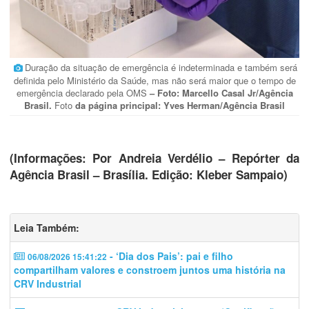
Duração da situação de emergência é indeterminada e também será
definida pelo Ministério da Saúde, mas não será maior que o tempo de
emergência declarado pela OMS
– Foto: Marcello Casal Jr/Agência
Brasil.
Foto
da página principal: Yves Herman/Agência Brasil
(Informações: Por Andreia Verdélio – Repórter da
Agência Brasil – Brasília. Edição: Kleber Sampaio)
Leia Também:
- ‘Dia dos Pais’: pai e filho
06/08/2026 15:41:22
compartilham valores e constroem juntos uma história na
CRV Industrial