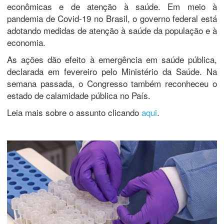
econômicas e de atenção à saúde. Em meio à
pandemia de Covid-19 no Brasil, o governo federal está
adotando medidas de atenção à saúde da população e à
economia.
As ações dão efeito à emergência em saúde pública,
declarada em fevereiro pelo Ministério da Saúde. Na
semana passada, o Congresso também reconheceu o
estado de calamidade pública no País.
Leia mais sobre o assunto clicando
aqui
.