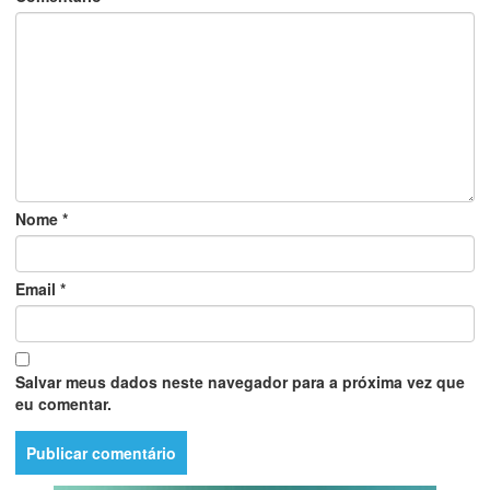
Nome
*
Email
*
Salvar meus dados neste navegador para a próxima vez que
eu comentar.