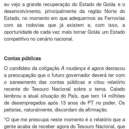
eu vejo a grande recuperação do Estado de Goiás e o
desenvolvimento, principalmente da região Norte do
Estado, no momento em que adequarmos as Ferrovias
com as rodovias que já existem e, com isso, a
oportunidade de cada vez mais tornar Goiás um Estado
competitivo no cenário nacional.
Contas públicas
O candidato da coligação
destacou
A mudança é agora
a preocupação que o futuro governador deverá ter com
o saneamento das contas públicas e citou relatório
recente do Tesouro Nacional sobre o tema. Caiado
lembrou a atual situação do País, que tem 14 milhões
de desempregados após 13 anos de PT no poder. Os
petistas, naturalmente, discordam da afirmação.
“O que me preocupa neste momento é o relatório que a
gente acaba de receber agora do Tesouro Nacional, que