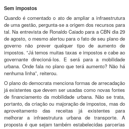
Sem impostos
Quando é comentado o ato de ampliar a infraestrutura
de uma gestão, pergunta-se a origem dos recursos para
tal. Na entrevista de Ronaldo Caiado para a CBN dia 29
de agosto, o mesmo alertou para o fato de seu plano de
governo não prever qualquer tipo de aumento de
impostos. “Já temos muitas taxas e impostos e cabe ao
governante direcioná-los. E será para a mobilidade
urbana. Onde fala no plano que terá aumento? Não há
nenhuma linha”, reiterou.
O plano do democrata menciona formas de arrecadação
já existentes que devem ser usadas como novas fontes
de financiamento da mobilidade urbana. Não se trata,
portanto, da criação ou majoração de impostos, mas do
aproveitamento das receitas já existentes para
melhorar a infraestrutura urbana de transporte. A
proposta é que sejam também estabelecidas parcerias