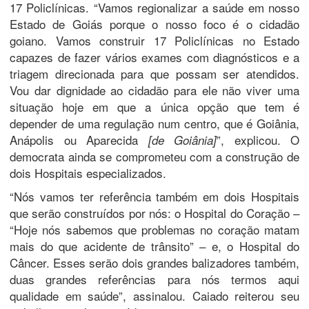
17 Policlínicas. “Vamos regionalizar a saúde em nosso
Estado de Goiás porque o nosso foco é o cidadão
goiano. Vamos construir 17 Policlínicas no Estado
capazes de fazer vários exames com diagnósticos e a
triagem direcionada para que possam ser atendidos.
Vou dar dignidade ao cidadão para ele não viver uma
situação hoje em que a única opção que tem é
depender de uma regulação num centro, que é Goiânia,
Anápolis ou Aparecida
”, explicou. O
[de Goiânia]
democrata ainda se comprometeu com a construção de
dois Hospitais especializados.
“Nós vamos ter referência também em dois Hospitais
que serão construídos por nós: o Hospital do Coração –
“Hoje nós sabemos que problemas no coração matam
mais do que acidente de trânsito” – e, o Hospital do
Câncer. Esses serão dois grandes balizadores também,
duas grandes referências para nós termos aqui
qualidade em saúde”, assinalou. Caiado reiterou seu