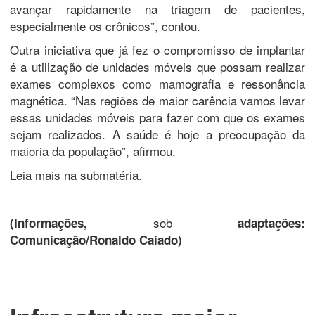
avançar rapidamente na triagem de pacientes,
especialmente os crônicos”, contou.
Outra iniciativa que já fez o compromisso de implantar
é a utilização de unidades móveis que possam realizar
exames complexos como mamografia e ressonância
magnética. “Nas regiões de maior carência vamos levar
essas unidades móveis para fazer com que os exames
sejam realizados. A saúde é hoje a preocupação da
maioria da população”, afirmou.
Leia mais na submatéria.
sob
(Informações,
adaptações:
Comunicação/Ronaldo Caiado)