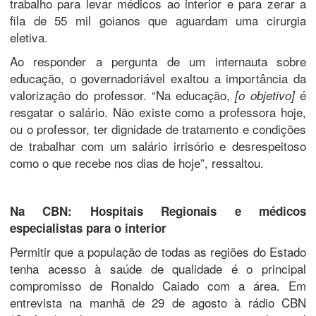
trabalho para levar médicos ao interior e para zerar a
fila de 55 mil goianos que aguardam uma cirurgia
eletiva.
Ao responder a pergunta de um internauta sobre
educação, o governadoriável exaltou a importância da
valorização do professor. “Na educação,
é
[o objetivo]
resgatar o salário. Não existe como a professora hoje,
ou o professor, ter dignidade de tratamento e condições
de trabalhar com um salário irrisório e desrespeitoso
como o que recebe nos dias de hoje”, ressaltou.
Na CBN: Hospitais Regionais e médicos
especialistas para o interior
Permitir que a população de todas as regiões do Estado
tenha acesso à saúde de qualidade é o principal
compromisso de Ronaldo Caiado com a área. Em
entrevista na manhã de 29 de agosto à rádio CBN