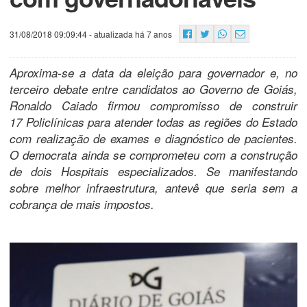
31/08/2018 09:09:44
- atualizada há 7 anos
Aproxima-se a data da eleição para governador e, no
terceiro debate entre candidatos ao Governo de Goiás,
Ronaldo Caiado firmou compromisso de construir
17 Policlínicas para atender todas as regiões do Estado
com realização de exames e diagnóstico de pacientes.
O democrata ainda se comprometeu com a construção
de dois Hospitais especializados. Se manifestando
sobre melhor infraestrutura, antevê que seria sem a
cobrança de mais impostos.