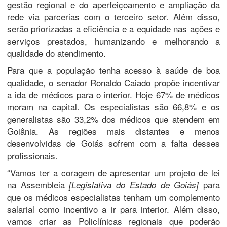
gestão regional e do aperfeiçoamento e ampliação da
rede via parcerias com o terceiro setor. Além disso,
serão priorizadas a eficiência e a equidade nas ações e
serviços prestados, humanizando e melhorando a
qualidade do atendimento.
Para que a população tenha acesso à saúde de boa
qualidade, o senador Ronaldo Caiado propõe incentivar
a ida de médicos para o interior. Hoje 67% de médicos
moram na capital. Os especialistas são 66,8% e os
generalistas são 33,2% dos médicos que atendem em
Goiânia. As regiões mais distantes e menos
desenvolvidas de Goiás sofrem com a falta desses
profissionais.
“Vamos ter a coragem de apresentar um projeto de lei
na Assembleia
para
[Legislativa do Estado de Goiás]
que os médicos especialistas tenham um complemento
salarial como incentivo a ir para interior. Além disso,
vamos criar as Policlínicas regionais que poderão