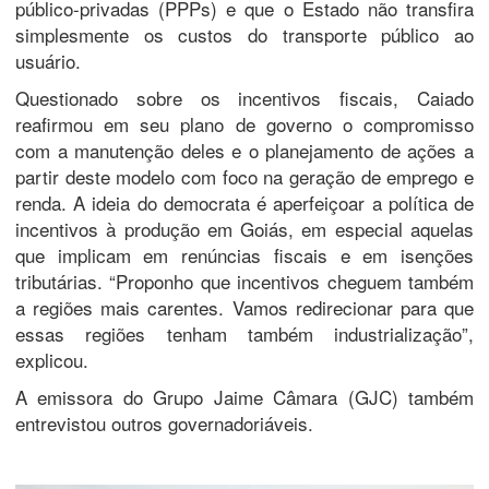
público-privadas (PPPs) e que o Estado não transfira
simplesmente os custos do transporte público ao
usuário.
Questionado sobre os incentivos fiscais, Caiado
reafirmou em seu plano de governo o compromisso
com a manutenção deles e o planejamento de ações a
partir deste modelo com foco na geração de emprego e
renda. A ideia do democrata é aperfeiçoar a política de
incentivos à produção em Goiás, em especial aquelas
que implicam em renúncias fiscais e em isenções
tributárias. “Proponho que incentivos cheguem também
a regiões mais carentes. Vamos redirecionar para que
essas regiões tenham também industrialização”,
explicou.
A emissora do Grupo Jaime Câmara (GJC) também
entrevistou outros governadoriáveis.