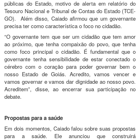
públicas do Estado, motivo de alerta em relatório do
Tesouro Nacional e Tribunal de Contas do Estado (TCE-
GO). Além disso, Caiado afirmou que um governante
precisa ter como característica o foco no cidadão.
“O governante tem que ser um cidadão que tem amor
ao próximo, que tenha compaixão do povo, que tenha
como foco principal o cidadão. É fundamental que o
governante tenha sensibilidade de estar conectado o
cérebro com o coração para poder governar bem o
nosso Estado de Goiás. Acredito, vamos vencer e
vamos governar e vamos dar dignidade ao nosso povo.
Acreditem”, disse, ao encerrar sua participação no
debate.
Propostas para a saúde
Em dois momentos, Caiado falou sobre suas propostas
para a saúde. Ele anunciou que construirá