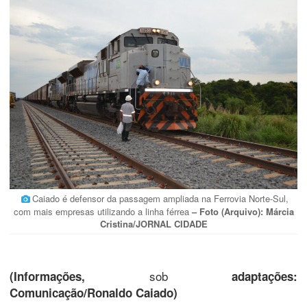
Caiado é defensor da passagem ampliada na Ferrovia Norte-Sul,
com mais empresas utilizando a linha férrea
– Foto (Arquivo): Márcia
Cristina/JORNAL CIDADE
sob
(Informações,
adaptações:
Comunicação/Ronaldo Caiado)