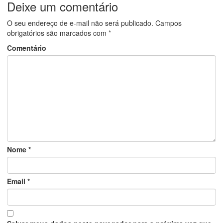
Deixe um comentário
O seu endereço de e-mail não será publicado.
Campos
obrigatórios são marcados com
*
Comentário
Nome
*
Email
*