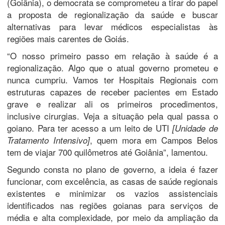
(Goiânia), o democrata se comprometeu a tirar do papel
a proposta de regionalização da saúde e buscar
alternativas para levar médicos especialistas às
regiões mais carentes de Goiás.
“O nosso primeiro passo em relação à saúde é a
regionalização. Algo que o atual governo prometeu e
nunca cumpriu. Vamos ter Hospitais Regionais com
estruturas capazes de receber pacientes em Estado
grave e realizar ali os primeiros procedimentos,
inclusive cirurgias. Veja a situação pela qual passa o
goiano. Para ter acesso a um leito de UTI
[Unidade de
, quem mora em Campos Belos
Tratamento Intensivo]
tem de viajar 700 quilômetros até Goiânia”, lamentou.
Segundo consta no plano de governo, a ideia é fazer
funcionar, com excelência, as casas de saúde regionais
existentes e minimizar os vazios assistenciais
identificados nas regiões goianas para serviços de
média e alta complexidade, por meio da ampliação da