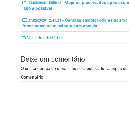
- Objetos preservados após exuma
10/03/2026 15:58:12
isso é possível
- Canetas emagrecedoras/neuroc
27/02/2026 12:41:23
forma como se relacionar com comida
Ver todo o histórico
Deixe um comentário
O seu endereço de e-mail não será publicado.
Campos obr
Comentário